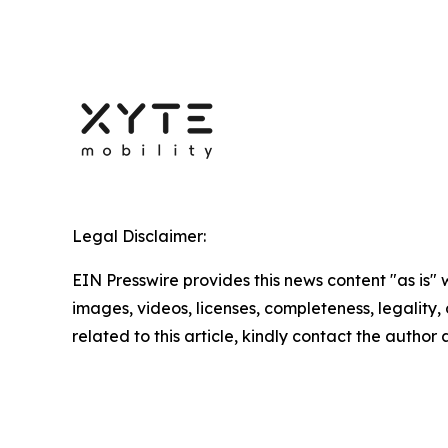
Legal Disclaimer:
EIN Presswire provides this news content "as is" 
images, videos, licenses, completeness, legality, o
related to this article, kindly contact the author