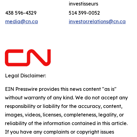
investisseurs
438 596-4329
514 399-0052
media@cn.ca
investor.relations@cn.ca
Legal Disclaimer:
EIN Presswire provides this news content "as is"
without warranty of any kind. We do not accept any
responsibility or liability for the accuracy, content,
images, videos, licenses, completeness, legality, or
reliability of the information contained in this article.
If you have any complaints or copyright issues