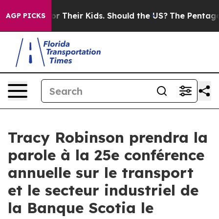
 Controls for Their Kids. Should the US?
The Pentagon I
AGP PICKS
Tracy Robinson prendra la
parole à la 25e conférence
annuelle sur le transport
et le secteur industriel de
la Banque Scotia le