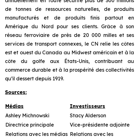
annuellement en toute sécurité plus de 300 millions
de tonnes de ressources naturelles, de produits
manufacturés et de produits finis partout en
Amérique du Nord pour ses clients. Grâce à son
réseau ferroviaire de près de 20 000 milles et ses
services de transport connexes, le CN relie les côtes
est et ouest du Canada au Midwest américain et à la
côte du golfe aux États-Unis, contribuant au
commerce durable et à la prospérité des collectivités
qu’il dessert depuis 1919.
Sources:
Médias
Investisseurs
Ashley Michnowski
Stacy Alderson
Directrice principale
Vice-présidente adjointe
Relations avec les médias
Relations avec les