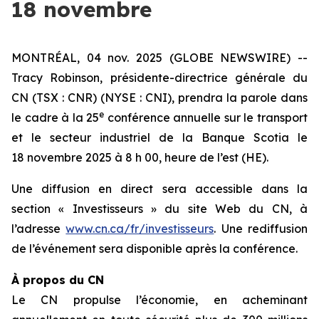
18 novembre
MONTRÉAL, 04 nov. 2025 (GLOBE NEWSWIRE) --
Tracy Robinson, présidente-directrice générale du
CN (TSX : CNR) (NYSE : CNI), prendra la parole dans
e
le cadre à la 25
conférence annuelle sur le transport
et le secteur industriel de la Banque Scotia le
18 novembre 2025 à 8 h 00, heure de l’est (HE).
Une diffusion en direct sera accessible dans la
section « Investisseurs » du site Web du CN, à
l’adresse
www.cn.ca/fr/investisseurs
. Une rediffusion
de l’événement sera disponible après la conférence.
À propos du CN
Le CN propulse l’économie, en acheminant